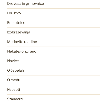
Drevesa in grmovnice
Društvo
Enoletnice
Izobraževanja
Medovite rastline
Nekategorizirano
Novice
O čebelah
O medu
Recepti
Standard