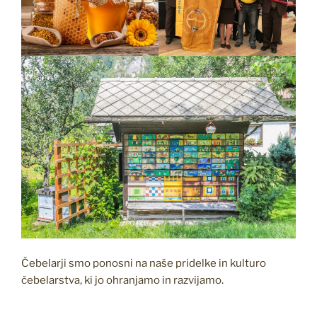
Čebelarji smo ponosni na naše pridelke in kulturo
čebelarstva, ki jo ohranjamo in razvijamo.