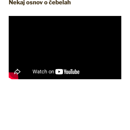
Nekaj osnov o čebelah